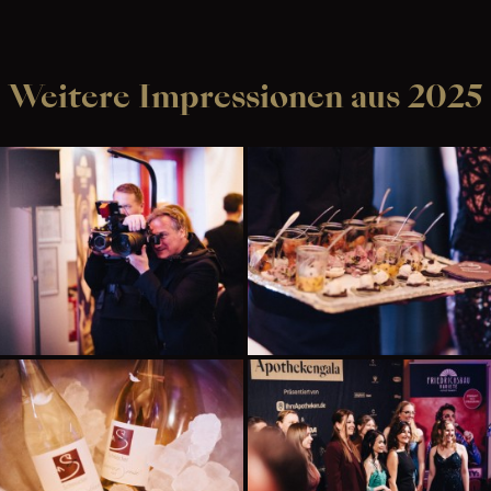
Weitere Impressionen aus 2025